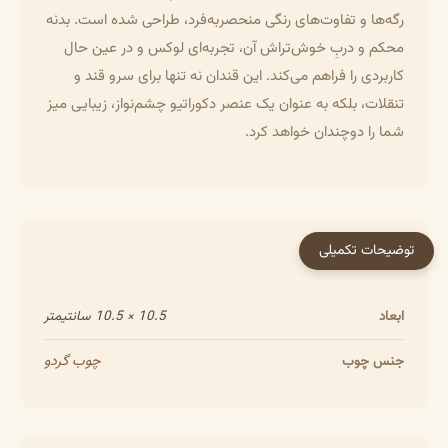
رگه‌ها و تفاوت‌های رنگی منحصربه‌فرد، طراحی شده است. بدنه
محکم و دربِ خوش‌تراش آن، تجربه‌ای لوکس و در عین حال
کاربردی را فراهم می‌کند. این قندان نه تنها برای سرو قند و
تنقلات، بلکه به عنوان یک عنصر دکوراتیو چشم‌نواز، زیبایی میز
شما را دوچندان خواهد کرد.
توضیحات تکمیلی
ابعاد
10.5 × 10.5 سانتیمتر
چوب گردو
جنس چوب