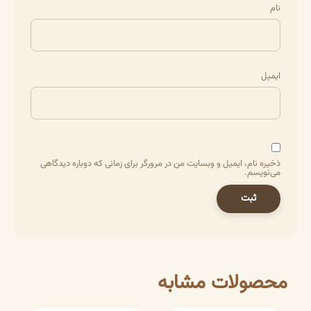
نام
ایمیل
ذخیره نام، ایمیل و وبسایت من در مرورگر برای زمانی که دوباره دیدگاهی
می‌نویسم.
محصولات مشابه