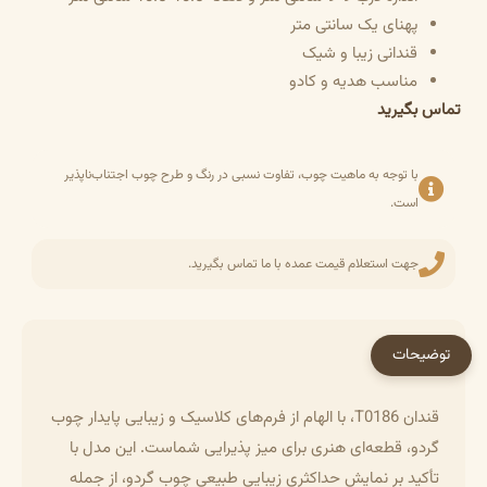
پهنای یک سانتی متر
قندانی زیبا و شیک
مناسب هدیه و کادو
تماس بگیرید
با توجه به ماهیت چوب، تفاوت نسبی در رنگ و طرح چوب اجتناب‌ناپذیر
است.
جهت استعلام قیمت عمده با ما تماس بگیرید.
توضیحات
قندان T0186، با الهام از فرم‌های کلاسیک و زیبایی پایدار چوب
گردو، قطعه‌ای هنری برای میز پذیرایی شماست. این مدل با
تأکید بر نمایش حداکثری زیبایی طبیعی چوب گردو، از جمله