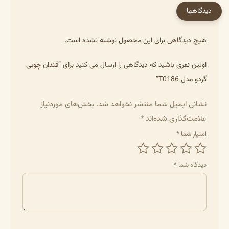
دیدگاهها
هیچ دیدگاهی برای این محصول نوشته نشده است.
اولین نفری باشید که دیدگاهی را ارسال می کنید برای “قندان چوبی
گردو مدل T0186”
نشانی ایمیل شما منتشر نخواهد شد.
بخش‌های موردنیاز
علامت‌گذاری شده‌اند
*
امتیاز شما
*
دیدگاه شما
*