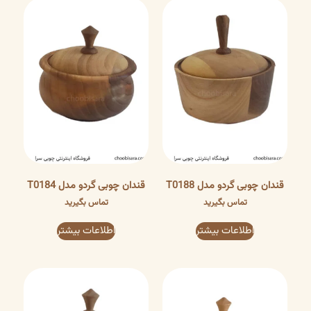
قندان چوبی گردو مدل T0188
قندان چوبی گردو مدل T0184
تماس بگیرید
تماس بگیرید
اطلاعات بیشتر
اطلاعات بیشتر